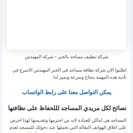
شركة تنظيف مساجد بالخبر – شركة المهندس
اطلبوا الان شركة نظافة مساجد فى الخبر المهندس الاسرع في
تأدية هذه المهمة بنجاح وسرعة وتميز لذا
يمكن التواصل معنا على رابط الواتساب
نصائح لكل مريدي المساجد لللحفاظ على نظافتها
المساجد هى اماكن للعبادة لابد من احترمها وتقديسها لهذا احرص
على اغلاق الهواتف النقالة التي تحملها عند دخولك للمسجد لعدم