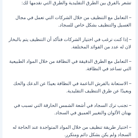
تشعر بالفرق بين الطرق التقليدية والطرق التي نقدمها لك:
– التعامل مع التنظيف من خلال الشركات التي تعمل في مجال
الغسيل والتنظيف بشكل خاص للسجاد.
– إذا كنت ترغب في اختيار الشركات فتأكد أن التنظيف يتم بالبخار
لان له عدد من الفوائد المختلفة.
– التعامل مع الطرق الدقيقة في النظافة من خلال المواد الطبيعية
التي تساعد في النظافة.
– الاستعانة بالفرش الناعمة في النظافة بعيدًا عن الدعك والحك
وبعيدًا عن طرق التنظيف التقليدية.
– تجنب ترك السجاد في أشعة الشمس الحارقة التي تسبب في
بهتان الألوان والتغيير العميق في السجاد.
– اختيار طريقة تنظيف من خلال المواد المتواجدة عند الحاجة له
السجاد ولم يكن بشكل دائم ومتكرر.