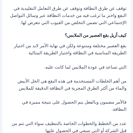
توقف عن طرق النظافة وتوقف عن طرق التعامل التقليدية في
البقع واختر ما ترغب فيه من خدمات النظافة عبر وسائل التواصل
الإجتماعي التي تضمن التخلص من العيوب التي تتعرض لها.
كيف أزيل بقع العصير من الملابس؟
بقع العصير مختلفة ومتنوعة ولكن في نهاية الأمر لابد من اختيار
الطريقة المناسبة في النظافة واختيار الطريقة المثالية
التي تساعد في عودة الملابس لما كانت عليه.
من أهم الخلطات المستخدمة في هذه البقع هي الخل الأبيض
والماء من أكثر الطرق المجربة في النظافة الدقيقة للملابس
فالأمر مضمون وبالفعل يتم الحصول على نتيجة مميزة في
النظافة.
عدد من الخطط والخطوات الخاصة بالتنظيف سواء التي تتم من
قبل الشركة أو التي تسعى في الحصول عليها