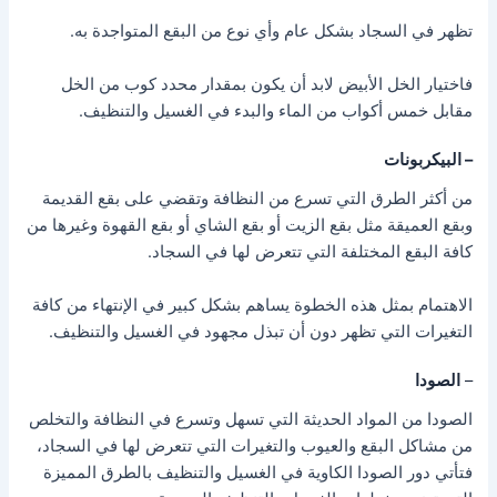
تظهر في السجاد بشكل عام وأي نوع من البقع المتواجدة به.
فاختيار الخل الأبيض لابد أن يكون بمقدار محدد كوب من الخل
مقابل خمس أكواب من الماء والبدء في الغسيل والتنظيف.
– البيكربونات
من أكثر الطرق التي تسرع من النظافة وتقضي على بقع القديمة
وبقع العميقة مثل بقع الزيت أو بقع الشاي أو بقع القهوة وغيرها من
كافة البقع المختلفة التي تتعرض لها في السجاد.
الاهتمام بمثل هذه الخطوة يساهم بشكل كبير في الإنتهاء من كافة
التغيرات التي تظهر دون أن تبذل مجهود في الغسيل والتنظيف.
–
الصودا
الصودا من المواد الحديثة التي تسهل وتسرع في النظافة والتخلص
من مشاكل البقع والعيوب والتغيرات التي تتعرض لها في السجاد،
فتأتي دور الصودا الكاوية في الغسيل والتنظيف بالطرق المميزة