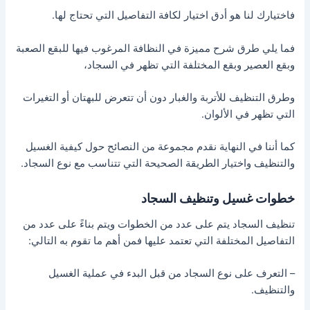
فاختيارك لنا هو أدق اختيار لكافة التفاصيل التي تحتاج لها.
فما يلي طرق شرح مميزة في النظافة المرغوب فيها للبقع الصعبة
وبقع العصير وبقع المختلفة التي تظهر في السجاد،
وطرق التنظيف للأتربة والغبار دون أن تتعرض للبهتان أو التغيرات
التي تظهر في الألوان.
كما أننا في النهاية نقدم مجموعة من النصائح حول كيفية الغسيل
والتنظيف واختيار الطريقة الصحيحة التي تتناسب مع نوع السجاد.
خطوات غسيل وتنظيف السجاد
تنظيف السجاد يتم على عدد من الخطوات ويتم بناءً على عدد من
التفاصيل المختلفة التي تعتمد عليها فمن أهم ما تقوم به التالي:
– التعرف على نوع السجاد من قبل البدء في عملية الغسيل
والتنظيف.