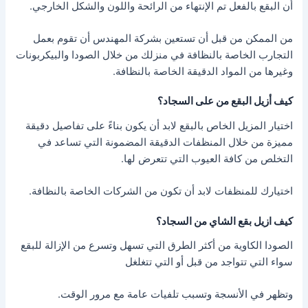
أن البقع بالفعل تم الإنتهاء من الرائحة واللون والشكل الخارجي.
من الممكن من قبل أن تستعين بشركة المهندس أن تقوم بعمل
التجارب الخاصة بالنظافة في منزلك من خلال الصودا والبيكربونات
وغيرها من المواد الدقيقة الخاصة بالنظافة.
كيف أزيل البقع من على السجاد؟
اختيار المزيل الخاص بالبقع لابد أن يكون بناءً على تفاصيل دقيقة
مميزة من خلال المنظفات الدقيقة المضمونة التي تساعد في
التخلص من كافة العيوب التي تتعرض لها.
اختيارك للمنظفات لابد أن تكون من الشركات الخاصة بالنظافة.
كيف ازيل بقع الشاي من السجاد؟
الصودا الكاوية من أكثر الطرق التي تسهل وتسرع من الإزالة للبقع
سواء التي تتواجد من قبل أو التي تتغلغل
وتظهر في الأنسجة وتسبب تلفيات عامة مع مرور الوقت.