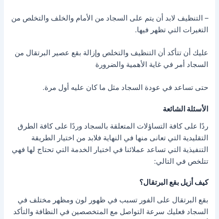
– التنظيف لابد أن يتم على السجاد من الأمام والخلف والتخلص من
التغيرات التي تظهر فيها.
عليك أن تتأكد أن التنظيف والتخلص وإزالة بقع عصير البرتقال من
السجاد أمر في غاية الأهمية والضرورة
حتى تساعد في عودة السجاد مثل ما كان عليه أول مرة.
الأسئلة الشائعة
ردًا على كافة التساؤلات المتعلقة بالسجاد وردًا على كافة الطرق
التقليدية التي تعانى منها في النهاية فلابد من اختيار الطريقة
التنفيذية التي تساعد عملائنا في اختيار الخدمة التي تحتاج لها فهي
تتلخص في التالي:
كيف أزيل بقع البرتقال؟
بقع البرتقال على الفور تسبب في ظهور لون ومظهر مختلف في
السجاد فعليك سرعة التواصل مع المتخصصين في النظافة والتأكد