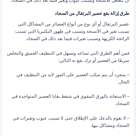
أن تتغلغل للأنسجة وتسبب عيوب وتغير فيما بعد ذلك في السجاد.
طرق إزالة بقع عصير البرتقال من السجاد
عصير البرتقال أو أي نوع من أنواع العصائر من المشاكل التي
تسبب تغير في الأنسجة وتسبب في ظهور البكتيريا التي تسبب
الرائحة الكريهة وتسبب تغيرات فيما بعد ذلك في السجاد.
فمن أهم الطرق التي تساعد وتسهل في التنظيف العميق والتخلص
سريعًا من العصير أو ترك بقع به التالي:
– بمجرد أن يتم سكب العصير على الفور لابد من التنظيف في
الحال.
– الاستعانة بالورق المقوي في شفط بقايا العصير المتواجدة في
السجاد.
– لا تقوم بالدعك على الإطلاق حتى لا تسبب عيوب وتغيرات في
السجاد ومشاكل بيها.