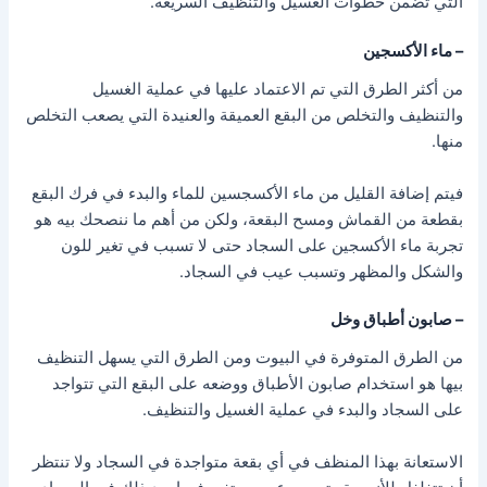
التي تضمن خطوات الغسيل والتنظيف السريعة.
– ماء الأكسجين
من أكثر الطرق التي تم الاعتماد عليها في عملية الغسيل
والتنظيف والتخلص من البقع العميقة والعنيدة التي يصعب التخلص
منها.
فيتم إضافة القليل من ماء الأكسجسين للماء والبدء في فرك البقع
بقطعة من القماش ومسح البقعة، ولكن من أهم ما ننصحك بيه هو
تجربة ماء الأكسجين على السجاد حتى لا تسبب في تغير للون
والشكل والمظهر وتسبب عيب في السجاد.
– صابون أطباق وخل
من الطرق المتوفرة في البيوت ومن الطرق التي يسهل التنظيف
بيها هو استخدام صابون الأطباق ووضعه على البقع التي تتواجد
على السجاد والبدء في عملية الغسيل والتنظيف.
الاستعانة بهذا المنظف في أي بقعة متواجدة في السجاد ولا تنتظر