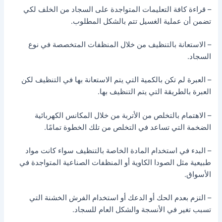
– قراءة كافة التعليمات المتواجدة على السجاد من الخلف لكي
تضمن أن عملية الغسيل تتم بالشكل المطلوب.
– الاستعانة بالتنظيف من خلال المنظفات المتخصصة في نوع
السجاد.
– العبرة لم تكن بالكمية التي يتم الاستعانة بها في التنظيف لكن
العبرة بالطريقة التي يتم التنظيف بها.
– الاهتمام بالتخلص من الأتربة من خلال المكانس الكهربائية
الضخمة التي تساعد في التخلص من تلك الخطوة تمامًا.
– البدء في استخدام المادة الخاصة بالتنظيف سواء كانت مواد
طبيعية مثل الصودا الكاوية أو المنظفات الصناعية المتواجدة في
الأسواق.
– التزم بعدم الحك أو الدعك أو استخدام الفرش الخشنة التي
تسبب تغير في الأنسجة والشكل العام للسجاد.