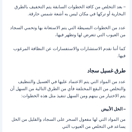
– بعد التخلص من كافة الخطوات السابقة يتم التخفيف بالطرق
البخارية أو تركها في مكان ليس به أشعة شمس حارقة.
عدد من الخطوات البسيطة التي يتم الاستعانة بها وتحمي السجاد
من العيوب التي تتعرض لها وتظهر فيها،
كما أننا نقدم الاستشارات والاستفسارات عن النظافة المرغوب
فيها.
طرق غسيل سجاد
عدد من المواد التي يتم الاعتماد عليها في الغسيل والتنظيف
والتخلص من البقع المختلفة فأي من الطرق التالية من السهل أن
يتم الاختيار من بينهم ومن السهل تنفيذ مثل هذه الخطوات:
– الخل الأبيض
من المواد التي لها مفعول السحر على السجاد والقليل من الخل
يساعد في التخلص من العيوب التي