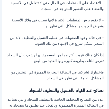
– الاعتماد على المنظفات في الحال حتى لا تتغلغل في الأنسجة
والقضاء على العصير المتواجد في السجاد.
– لا تقوم برش المنظفات الكثيرة لانها تسبب في هلاك الأنسجة
وتعرض للعيوب والمشاكل التي تظهر بها.
– في حالة وجود الصعوبات في عملية الغسيل والتنظيف لابد من
السعي بشكل سريع في الإنتهاء من تلك العيوب.
إذا كان هناك عيوب أكثر مما هو المسموح بيها وشعرت أن السجاد
تعرض للتلف بطريقة كبيرة وبها العديد من البقع
فاختيارك لشركتنا في النظافة البخارية المميزة في التخلص من
المشاكل العامة التي تظهر في السجاد.
نصائح عند القيام بالغسيل والتنظيف للسجاد
عدد من النصائح المختلفة الخاصة بالتنظيف للسجاد والتي تساعد
في النظافة المميزة المضمونة وبالفعل عند تطبيق ما ننصحك به