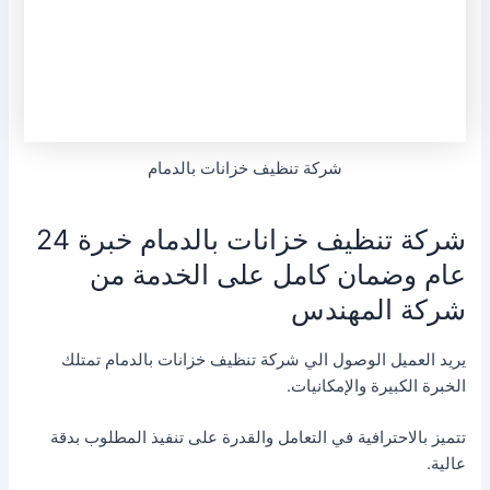
شركة تنظيف خزانات بالدمام
شركة تنظيف خزانات بالدمام خبرة 24
عام وضمان كامل على الخدمة من
شركة المهندس
يريد العميل الوصول الي شركة تنظيف خزانات بالدمام تمتلك
الخبرة الكبيرة والإمكانيات.
تتميز بالاحترافية في التعامل والقدرة على تنفيذ المطلوب بدقة
عالية.