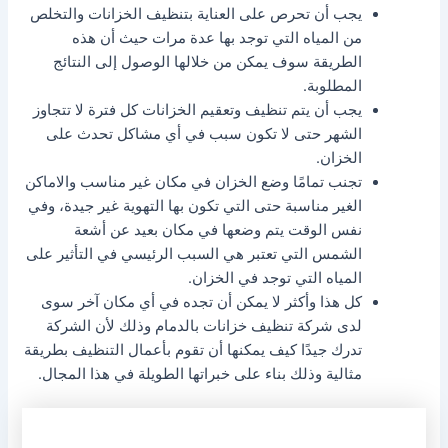
يجب أن تحرص على العناية بتنظيف الخزانات والتخلص
من المياه التي توجد بها عدة مرات حيث أن هذه
الطريقة سوف يمكن من خلالها الوصول إلى النتائج
المطلوبة.
يجب أن يتم تنظيف وتعقيم الخزانات كل فترة لا تتجاوز
الشهر حتى لا تكون سبب في أي مشاكل تحدث على
الخزان.
تجنب تمامًا وضع الخزان في مكان غير مناسب والاماكن
الغير مناسبة حتى التي تكون بها التهوية غير جيدة، وفي
نفس الوقت يتم وضعها في مكان بعيد عن أشعة
الشمس التي تعتبر هي السبب الرئيسي في التأثير على
المياه التي توجد في الخزان.
كل هذا وأكثر لا يمكن أن تجده في أي مكان آخر سوى
لدى شركة تنظيف خزانات بالدمام وذلك لأن الشركة
تدرك جيدًا كيف يمكنها أن تقوم بأعمال التنظيف بطريقة
مثالية وذلك بناء على خبراتها الطويلة في هذا المجال.