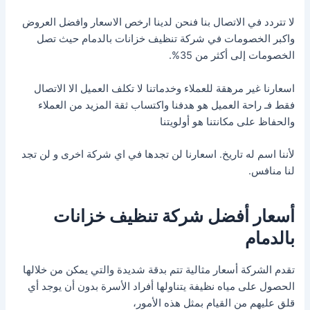
لا تتردد في الاتصال بنا فنحن لدينا ارخص الاسعار وافضل العروض
واكبر الخصومات في شركة تنظيف خزانات بالدمام حيث تصل
الخصومات إلى أكثر من 35%.
اسعارنا غير مرهقة للعملاء وخدماتنا لا تكلف العميل الا الاتصال
فقط فـ راحة العميل هو هدفنا واكتساب ثقة المزيد من العملاء
والحفاظ على مكانتنا هو أولويتنا
لأننا اسم له تاريخ. اسعارنا لن تجدها في اي شركة اخرى و لن تجد
لنا منافس.
أسعار أفضل شركة تنظيف خزانات
بالدمام
تقدم الشركة أسعار مثالية تتم بدقة شديدة والتي يمكن من خلالها
الحصول على مياه نظيفة يتناولها أفراد الأسرة بدون أن يوجد أي
قلق عليهم من القيام بمثل هذه الأمور،