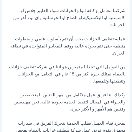
شركتنا تتعامل ع كافة انواع الخزانات سواء الفايبر جلاس او
الاسمنتية او البلاستيكية او الصاج او الخرسانية واي نوع آخر من
الخزانات.
عملية تنظيف الخزانات يجب أن تتم بأسلوب علمي و بخطوات
منظمة حتى تتم بجودة عالية ووفقا للمعايير المتواجدة في نظافة
الخزان.
من العوامل التي تجعلنا متميزين هو اننا في شركة تنظيف خزانات
بالدمام نمتلك خبرة اكثر من 15 عام في التعامل مع الخزانات
وتنظيفها وتلميعها.
وكذلك اننا فريق عمل متكامل من امهر الفنيين المتخصصين
والخبراء في المجال لتنفيذ الخدمة بجودة عالية. نحن مهندسين
وفنيين هم الأمهر و الأكثر خبرة.
بمجرد قيام العميل بطلب الخدمة يتحرك الفريق في سيارات
مجهزة. يقوم فريق عمل شركة تنظيف خزانات بالدمام بفحص