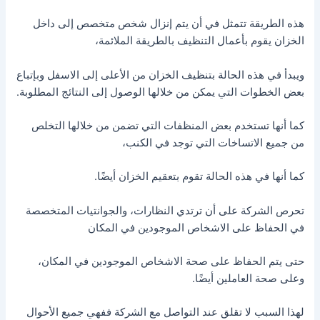
هذه الطريقة تتمثل في أن يتم إنزال شخص متخصص إلى داخل
الخزان يقوم بأعمال التنظيف بالطريقة الملائمة،
ويبدأ في هذه الحالة بتنظيف الخزان من الأعلى إلى الاسفل وبإتباع
بعض الخطوات التي يمكن من خلالها الوصول إلى النتائج المطلوبة.
كما أنها تستخدم بعض المنظفات التي تضمن من خلالها التخلص
من جميع الاتساخات التي توجد في الكنب،
كما أنها في هذه الحالة تقوم بتعقيم الخزان أيضًا.
تحرص الشركة على أن ترتدي النظارات، والجوانتيات المتخصصة
في الحفاظ على الاشخاص الموجودين في المكان
حتى يتم الحفاظ على صحة الاشخاص الموجودين في المكان،
وعلى صحة العاملين أيضًا.
لهذا السبب لا تقلق عند التواصل مع الشركة ففهي جميع الأحوال