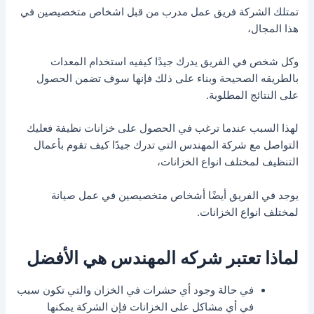
تمتلك الشركة فريق عمل مدرب من قبل اشخاص متخصيصين في
هذا المجال،
وكل شخص في الفريق يدرك جيدًا كيفيه استخدام المعدات
بالطريقه الصحيحة وبناء على ذلك فإنها سوف تضمن الحصول
على النتائج المطلوبة.
لهذا السبب عندما ترغب في الحصول على خزانات نظيفة فعليك
التواصل مع شركة المهندس التي تدرك جيدًا كيف تقوم بأعمال
التنظيف لمختلف انواع الخزانات،
يوجد في الفريق أيضًا أشخاص متخصيصين في عمل صيانة
لمختلف انواع الخزانات.
لماذا تعتبر شركه المهندس هي الأفضل
في حالة وجود أي حشرات في الخزان والتي تكون سبب
في أي مشاكل على الخزانات فإن الشركة يمكنها