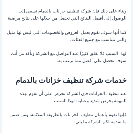
وبناء على ذلك فإن شركة تنظيف خزانات بالدمام تسعى إلى
الوصول إلى أفضل النتائج التي تحصل من خلالها على نتائج مرضية
كما أنها سوف تقوم بعمل العروض والخصومات التي ليس لها مثيل
والتي تتناسب مع جميع الفئات؛
لهذا السبب فلا تقلق كثيرًا عند التواصل مع الشركة وتأكد من أنك
سوف تحصل على أفضل مما ترغب به.
خدمات شركة تنظيف خزانات بالدمام
عند تنظيف الخزانات فإن الشركة تحرص على أن تقوم بهذه
المهمة بحرص شديد وعناية؛ لهذا السبب
فإنها تقوم بأعمال تنظيف الخزانات بالطريقة الملائمة، ومن ضمن
ما تقدمه لكم الشركة ما يلي: