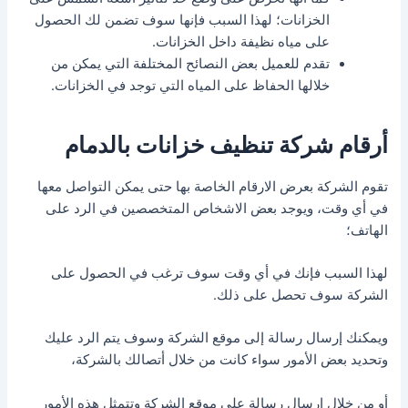
الخزانات؛ لهذا السبب فإنها سوف تضمن لك الحصول
على مياه نظيفة داخل الخزانات.
تقدم للعميل بعض النصائح المختلفة التي يمكن من
خلالها الحفاظ على المياه التي توجد في الخزانات.
أرقام شركة تنظيف خزانات بالدمام
تقوم الشركة بعرض الارقام الخاصة بها حتى يمكن التواصل معها
في أي وقت، ويوجد بعض الاشخاص المتخصصين في الرد على
الهاتف؛
لهذا السبب فإنك في أي وقت سوف ترغب في الحصول على
الشركة سوف تحصل على ذلك.
ويمكنك إرسال رسالة إلى موقع الشركة وسوف يتم الرد عليك
وتحديد بعض الأمور سواء كانت من خلال أتصالك بالشركة،
أو من خلال إرسال رسالة على موقع الشركة وتتمثل هذه الأمور