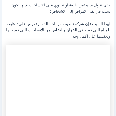
حتى تناول مياه غير نظيفة أو تحتوي على الاتساخات فإنها تكون
سبب في نقل الأمراض إلى الاشخاص؛
لهذا السبب فإن شركة تنظيف خزانات بالدمام تحرص على تنظيف
المياه التي توجد في الخزان والتخلص من الاتساخات التي توجد بها
وتعقيمها على أكمل وجه.