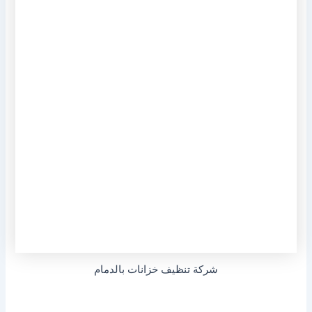
شركة تنظيف خزانات بالدمام