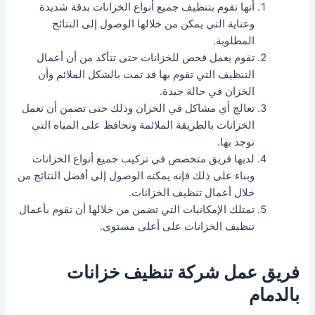
أنها تقوم بتنظيف جميع أنواع الخزانات بدقة شديدة
وعناية التي يمكن من خلالها الوصول إلى النتائج
المطلوبة.
تقوم بعمل فحص للخزانات حتى تتأكد من أن أعمال
التنظيف التي تقوم بها قد تمت بالشكل الملائم وأن
الخزان في حالة جيدة.
تعالج أي مشاكل في الخزان وذلك حتى تضمن أن تعمل
الخزانات بالطريقة الملائمة وتحافظ على المياه التي
توجد بها.
لديها فريق متخصص في تركيب جميع أنواع الخزانات
وبناء على ذلك فإنه يمكنه الوصول إلى أفضل النتائج من
خلال أعمال تنظيف الخزانات.
تمتلك الإمكانيات التي تضمن من خلالها أن تقوم بأعمال
تنظيف الخزانات على أعلى مستوى.
فريق عمل شركة تنظيف خزانات
بالدمام