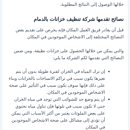
خلالها الوصول إلى النتائج المطلوبة.
نصائح تقدمها شركة تنظيف خزانات بالدمام
قبل أن يغادر فريق العمل المكان فإنه يحرص على تقديم بعض
النصائح المختلفة إلى الاشخاص الموجودين في المكان
والتي يمكن من خلالها الحصول على خزانات نظيفة، ومن ضمن
النصائح التي تقدمها لكم الشركة ما يلي:
إن ترك المياه في الخزان لفترة طويلة بدون أن يتم
تغيرها يكون سبب في تراكم الاتساخات بالخزانات وبناء
على ذلك فإنها سوف تكون سبب في التأثير على صحة
الاشخاص الموجودين في المكان.
أن يتم وضع حد للشوائب التي توجد في مياه الخزان
حتى لا تكون سبب في تلوثها فإن تناول مياه تحتوي
على بعض الملوثات يعتبر من أكثر الأسباب التي يمكن
أن تؤدي إلى مشاكل على صحة الاشخاص الموجودين
في المكان.