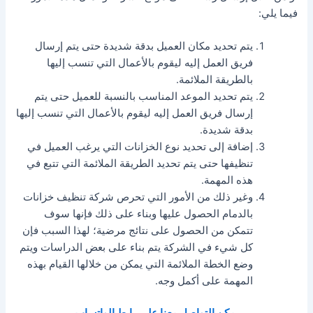
فيما يلي:
يتم تحديد مكان العميل بدقة شديدة حتى يتم إرسال
فريق العمل إليه ليقوم بالأعمال التي تنسب إليها
بالطريقة الملائمة.
يتم تحديد الموعد المناسب بالنسبة للعميل حتى يتم
إرسال فريق العمل إليه ليقوم بالأعمال التي تنسب إليها
بدقة شديدة.
إضافة إلى تحديد نوع الخزانات التي يرغب العميل في
تنظيفها حتى يتم تحديد الطريقة الملائمة التي تتبع في
هذه المهمة.
وغير ذلك من الأمور التي تحرص شركة تنظيف خزانات
بالدمام الحصول عليها وبناء على ذلك فإنها سوف
تتمكن من الحصول على نتائج مرضية؛ لهذا السبب فإن
كل شيء في الشركة يتم بناء على بعض الدراسات ويتم
وضع الخطة الملائمة التي يمكن من خلالها القيام بهذه
المهمة على أكمل وجه.
يمكن التواصل معنا على رابط الواتساب