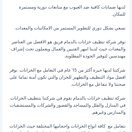
لديها ضمانات كافية ضد العيوب مع متابعات دورية ومستمرة
للمكان.
نسعي بشكل دوري للتطوير المستمر من الامكانيات والمعدات.
توفر شركة تنظيف خزانات بالدمام فريق هو الافضل من العناصر
والمعدات حيث لدينا امهر الفنيين والعمال ويعملون تحت إشراف
مهندسين لتوفير الجودة المطلوبة.
شركتنا لديها خبرة أكثر من 15 عام في التعامل مع الخزانات. نوفر
افضل مواد التنظيف والتطهير للخزان والتي تكون آمنة تماما على
صحتنا ولا تتفاعل مع الخزانات.
شركة تنظيف خزانات بالدمام نقوم في شركتنا بتنظيف الخزانات
في المنازل والفلل والمساجد والقصور والشركات والمستشفيات
والمدارس وغيرهم.
نتعامل مع كافة انواع الخزانات واحجامها المختلفة حيث الخزانات