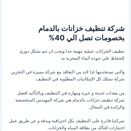
شركة تنظيف خزانات بالدمام
بخصومات تصل الي 40%
تنظيف الخزانات عملية مهمة جدا ويجب ان تتم بشكل دوري
للحفاظ على جودة الماء المخزنة به
والتي نستخدمها لذا لابد من التعاقد مع شركة مميزة في التخزين
شركة تمتلك كل الإمكانيات المطلوبة في التنظيف
من معدات حديثة و خبرة ومهارة في التنظيف وبالتأكيد افضل
شركة تنظيف خزانات بالدمام هي شركة المهندس المتخصصة
والرائدة في المجال.
شركتنا قادرة على التنظيف بكل احترافية وبدقة و عن طريق عمل
اختبارات للتأكد من نظافة المياه والخزانات.