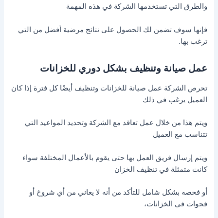
والطرق التي تستخدمها الشركة في هذه المهمة
فإنها سوف تضمن لك الحصول على نتائج مرضية أفضل من التي
ترغب بها.
عمل صيانة وتنظيف بشكل دوري للخزانات
تحرص الشركة عمل صيانة للخزانات وتنظيف أيضًا كل فترة إذا كان
العميل يرغب في ذلك
ويتم هذا من خلال عمل تعاقد مع الشركة وتحديد المواعيد التي
تتناسب مع العميل
ويتم إرسال فريق العمل بها حتى يقوم بالأعمال المختلفة سواء
كانت متمثلة في تنظيف الخزان
أو فحصه بشكل شامل للتأكد من أنه لا يعاني من أي شروخ أو
فجوات في الخزانات،