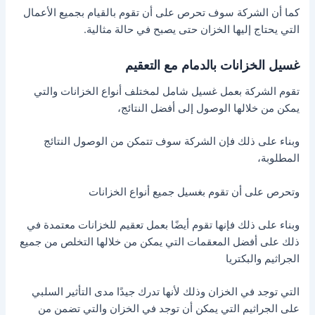
كما أن الشركة سوف تحرص على أن تقوم بالقيام بجميع الأعمال
التي يحتاج إليها الخزان حتى يصبح في حالة مثالية.
غسيل الخزانات بالدمام مع التعقيم
تقوم الشركة بعمل غسيل شامل لمختلف أنواع الخزانات والتي
يمكن من خلالها الوصول إلى أفضل النتائج،
وبناء على ذلك فإن الشركة سوف تتمكن من الوصول النتائج
المطلوبة،
وتحرص على أن تقوم بغسيل جميع أنواع الخزانات
وبناء على ذلك فإنها تقوم أيضًا بعمل تعقيم للخزانات معتمدة في
ذلك على أفضل المعقمات التي يمكن من خلالها التخلص من جميع
الجراثيم والبكتريا
التي توجد في الخزان وذلك لأنها تدرك جيدًا مدى التأثير السلبي
على الجراثيم التي يمكن أن توجد في الخزان والتي تضمن من