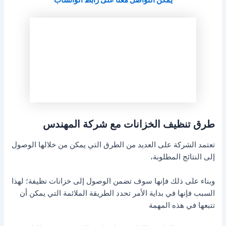
طرق تنظيف الخزانات مع شركة المهندس
تعتمد الشركة على العديد من الطرق التي يمكن من خلالها الوصول
إلى النتائج المطلوبة،
وبناء على ذلك فإنها سوف تضمن الوصول إلى خزانات نظيفة؛ لهذا
السبب فإنها في بداية الأمر تحدد الطريقة الملائمة التي يمكن أن
تتبعها في هذه المهمة