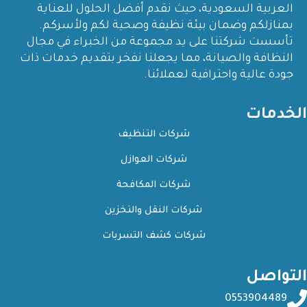
العربية السعودية، حيث نقدم أفضل الحلول للعناية
بمنازلكم وضمان بيئة نظيفة وصحية لكم ولأسركم.
تأسست شركتنا على يد مجموعة من الخبراء في مجال
النظافة والصيانة، مما يجعلنا نفخر بتقديم خدمات ذات
جودة عالية واحترافية لعملائنا.
الخدمات
شركات التنظيف
شركات العوازل
شركات المكافحة
شركات النقل والتخزين
شركات كشف التسربات
التواصل
0553904489