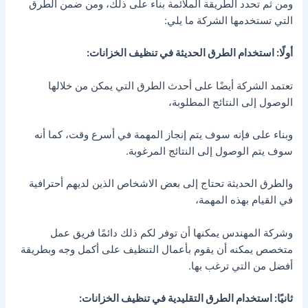
ومن ثم تحدد الطريقة الملائمة بناء على ذلك، ومن ضمن الطرق
التي تستخدمها الشركة ما يلي:
أولًا: استخدام الطرق الحديثة في تنظيف الخزانات:
تعتمد الشركة أيضًا على أحدث الطرق التي يمكن من خلالها
الوصول إلى النتائج المطلوبة،
وبناء على فإنه سوف يتم إنجاز المهمة في أسرع وقت، كما أنه
سوف يتم الوصول إلى النتائج المرغوبة.
والطرق الحديثة تحتاج إلى بعض الاشخاص الذين لديهم أحترافية
في القيام بهذه المهمة،
وشركة المهندس يمكنها أن توفر لكم ذلك دائمًا فريق عمل
متخصص يمكنه أن يقوم بأعمال التنظيف على أكمل وجه وبطريقة
أفضل من التي ترغب بها.
ثانيًا: استخدام الطرق التقليدية في تنظيف الخزانات: