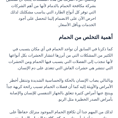
بشركة مكافحة الحمام بالدمام لأنها من أهم الشركات
التي توفر كل أنواع الطارد التي يناسب مشكلتك لذلك
احرص الآن على الانضمام إلينا لتحصل على أجود
الخدمات وبأقل الأسعار.
أهمية التخلص من الحمام
كما ذكرنا في السابق أن تواجد الحمام في أي مكان يتسبب في
الكثير من المشكلات التي من أبرزها انتشار الحشرات بكل أنواعها
لأنها تنجذب إلى الفضلات التي يتسبب فيها الحمام ومن الحشرات
التي تنتشر هي حشرات الفاش التي تتغذى على دم الإنسان.
وبالتالي يصاب الإنسان بالحكة والحساسية الشديدة وتنتقل أخطر
الأمراض والأوبئة إليه كما أن فضلات الحمام تسبب رائحة كريهة جداً
وينتج عنها أمراض كثيرة تتعلق بالجهاز التنفسي للإنسان والإصابة
بأمراض الصدر الخطيرة مثل الربو.
لذلك من المهم جدا أن تكافح الحمام الموجود منزلك حفاظاً على