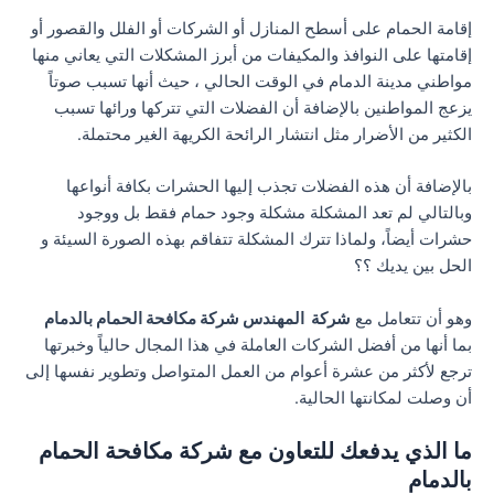
إقامة الحمام على أسطح المنازل أو الشركات أو الفلل والقصور أو
إقامتها على النوافذ والمكيفات من أبرز المشكلات التي يعاني منها
مواطني مدينة الدمام في الوقت الحالي ، حيث أنها تسبب صوتاً
يزعج المواطنين بالإضافة أن الفضلات التي تتركها ورائها تسبب
الكثير من الأضرار مثل انتشار الرائحة الكريهة الغير محتملة.
بالإضافة أن هذه الفضلات تجذب إليها الحشرات بكافة أنواعها
وبالتالي لم تعد المشكلة مشكلة وجود حمام فقط بل ووجود
حشرات أيضاً، ولماذا تترك المشكلة تتفاقم بهذه الصورة السيئة و
الحل بين يديك ؟؟
وهو أن تتعامل مع
شركة المهندس شركة مكافحة الحمام بالدمام
بما أنها من أفضل الشركات العاملة في هذا المجال حالياً وخبرتها
ترجع لأكثر من عشرة أعوام من العمل المتواصل وتطوير نفسها إلى
أن وصلت لمكانتها الحالية.
ما الذي يدفعك للتعاون مع شركة مكافحة الحمام
بالدمام