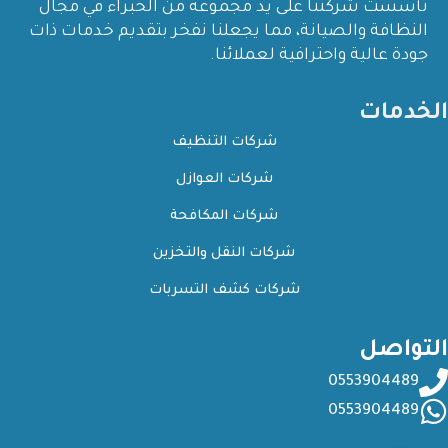
تأسست شركتنا على يد مجموعة من الخبراء في مجال
النظافة والصيانة، مما يجعلنا نفخر بتقديم خدمات ذات
جودة عالية واحترافية لعملائنا.
الخدمات
شركات التنظيف
شركات العوازل
شركات المكافحة
شركات النقل والتخزين
شركات كشف التسربات
التواصل
0553904489
0553904489