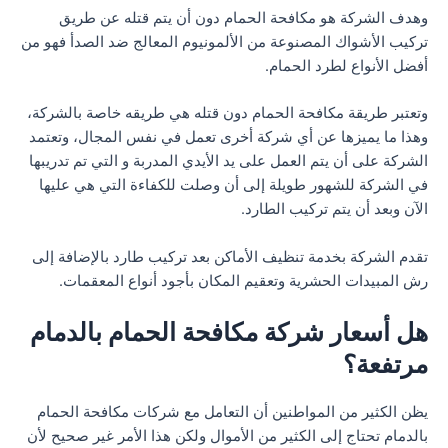
وهدف الشركة هو مكافحة الحمام دون أن يتم قتله عن طريق
تركيب الأشواك المصنوعة من الألمونيوم المعالج ضد الصدأ فهو من
أفضل الأنواع لطرد الحمام.
وتعتبر طريقة مكافحة الحمام دون قتله هي طريقه خاصة بالشركة،
وهذا ما يميزها عن أي شركة أخرى تعمل في نفس المجال، وتعتمد
الشركة على أن يتم العمل على يد الأيدي المدربة و التي تم تدريبها
في الشركة للشهور طويلة إلى أن وصلت للكفاءة التي هي عليها
الآن وبعد أن يتم تركيب الطارد.
تقدم الشركة بخدمة تنظيف الأماكن بعد تركيب طارد بالإضافة إلى
رش المبيدات الحشرية وتعقيم المكان بأجود أنواع المعقمات.
هل أسعار شركة مكافحة الحمام بالدمام
مرتفعة؟
يظن الكثير من المواطنين أن التعامل مع شركات مكافحة الحمام
بالدمام تحتاج إلى الكثير من الأموال ولكن هذا الأمر غير صحيح لأن