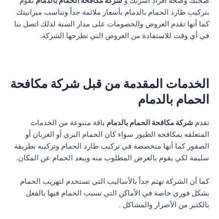
صحتك وصحة أفراد أسرتك و
شركة مكافحة الحمام بالدمام
تقوم
بتركيب طارد الحمام بالدمام بأسعار ملائمة جداً وتناسب ميزانيتك
كما أنها تقدم العروض والخصومات على مدار السنة لذلك اتصل بنا
في أي وقت للاستفادة من العروض التي تطرحها الشركة.
الخدمات المقدمة من قبل شركة مكافحة
الحمام بالدمام
تقدم
شركة مكافحة الحمام بالدمام
باقة متنوعة من الخدمات
المتعلقه بمكافحه الطيور سواء كان الحمام البري أو الغربان أو
الصقور كما أنها متخصصة في تركيب طارد الحمام وتركيبه بطريقة
سليمة لكي يقوم بالغرض المطلوب منه ويبعد الحمام عن المكان.
كما أن الشركة تهتم جداً بالأساليب التي تستخدم لتهريب الحمام
بشكل فوري خاصة في الأماكن التي تسبب الحمام فيها بالفعل
بالكثير من الأضرار والمشاكل .