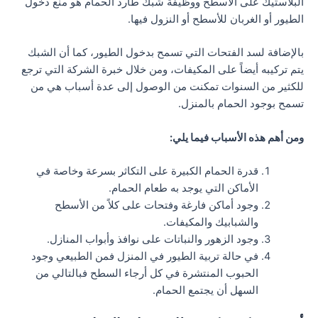
البلاستيك على الأسطح ووظيفة شبك طارد الحمام هو منع دخول
الطيور أو الغربان للأسطح أو النزول فيها.
بالإضافة لسد الفتحات التي تسمح بدخول الطيور، كما أن الشبك
يتم تركيبه أيضاً على المكيفات، ومن خلال خبرة الشركة التي ترجع
للكثير من السنوات تمكنت من الوصول إلى عدة أسباب هي من
تسمح بوجود الحمام بالمنزل.
ومن أهم هذه الأسباب فيما يلي:
قدرة الحمام الكبيرة على التكاثر بسرعة وخاصة في
الأماكن التي يوجد به طعام الحمام.
وجود أماكن فارغة وفتحات على كلاً من الأسطح
والشبابيك والمكيفات.
وجود الزهور والنباتات على نوافذ وأبواب المنازل.
في حالة تربية الطيور في المنزل فمن الطبيعي وجود
الحبوب المنتشرة في كل أرجاء السطح فبالتالي من
السهل أن يجتمع الحمام.