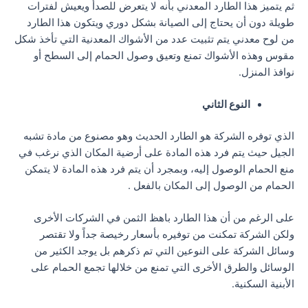
ثم يتميز هذا الطارد المعدني بأنه لا يتعرض للصدأ ويعيش لفترات
طويلة دون أن يحتاج إلى الصيانة بشكل دوري ويتكون هذا الطارد
من لوح معدني يتم تثبيت عدد من الأشواك المعدنية التي تأخذ شكل
مقوس وهذه الأشواك تمنع وتعيق وصول الحمام إلى السطح أو
نوافذ المنزل.
النوع الثاني
الذي توفره الشركة هو الطارد الحديث وهو مصنوع من مادة تشبه
الجيل حيث يتم فرد هذه المادة على أرضية المكان الذي نرغب في
منع الحمام الوصول إليه، وبمجرد أن يتم فرد هذه المادة لا يتمكن
الحمام من الوصول إلى المكان بالفعل .
على الرغم من أن هذا الطارد باهظ الثمن في الشركات الأخرى
ولكن الشركة تمكنت من توفيره بأسعار رخيصة جداً ولا تقتصر
وسائل الشركة على النوعين التي تم ذكرهم بل يوجد الكثير من
الوسائل والطرق الأخرى التي تمنع من خلالها تجمع الحمام على
الأبنية السكنية.