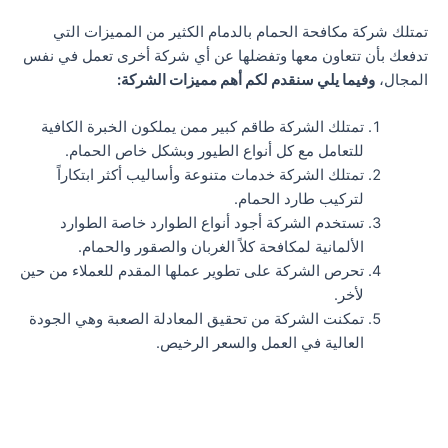
تمتلك شركة مكافحة الحمام بالدمام الكثير من المميزات التي
تدفعك بأن تتعاون معها وتفضلها عن أي شركة أخرى تعمل في نفس
المجال،
وفيما يلي سنقدم لكم أهم مميزات الشركة:
تمتلك الشركة طاقم كبير ممن يملكون الخبرة الكافية
للتعامل مع كل أنواع الطيور وبشكل خاص الحمام.
تمتلك الشركة خدمات متنوعة وأساليب أكثر ابتكاراً
لتركيب طارد الحمام.
تستخدم الشركة أجود أنواع الطوارد خاصة الطوارد
الألمانية لمكافحة كلاً الغربان والصقور والحمام.
تحرص الشركة على تطوير عملها المقدم للعملاء من حين
لأخر.
تمكنت الشركة من تحقيق المعادلة الصعبة وهي الجودة
العالية في العمل والسعر الرخيص.