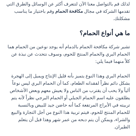
لذلك قم بالتواصل معنا الآن لتتعرف أكثر عن الوسائل والطرق التي
تقدمها الشركة في مجال
مكافحة الحمام
وقم باختيار ما يناسب
مشكلتك.
ما هي أنواع الحمام؟
تشير شركة مكافحة الحمام بالدمام أنه يوجد نوعين من الحمام هما
الحمام البري والحمام المنتج للحوم، وسوف نتحدث عن نبذة عن
كلاً منهما فيما يلي:
الحمام البري وهذا النوع يتميز بأنه قليل الإنتاج ويميل إلى الهجرة
بشكل دائم نظراً لفقدانه الطعام، كما أن الحمام البري ليس نوعاً
ألياً ولا يحب أن يقترب من الناس ولا يعيش معهم وبعض الأشخاص
يطلقون عليه اسم الحمام الجبلي أو الحمام البرجي نظراً لأنه يتم
تربيته في الأبراج المرتفعة كما أنه حاضن جيد للبيض وبالنسبة
للحمام المنتج للحوم، فيتم تربية هذا النوع من أجل التجارة والبيع
والشراء، ويمكن أن يتم دبحه من عمر شهر وهذا قبل أن يتعلم
الطيران.