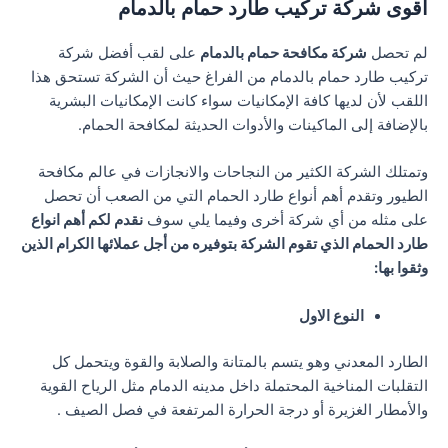
أقوى شركة تركيب طارد حمام بالدمام
لم تحصل
شركة مكافحة حمام بالدمام
على لقب أفضل شركة
تركيب طارد حمام بالدمام من الفراغ حيث أن الشركة تستحق هذا
اللقب لأن لديها كافة الإمكانيات سواء كانت الإمكانيات البشرية
بالإضافة إلى الماكينات والأدوات الحديثة لمكافحة الحمام.
وتمتلك الشركة الكثير من النجاحات والانجازات في عالم مكافحة
الطيور وتقدم أهم أنواع طارد الحمام التي من الصعب أن تحصل
على مثله من أي شركة أخرى وفيما يلي سوف
نقدم لكم أهم انواع
طارد الحمام الذي تقوم الشركة بتوفيره من أجل عملائها الكرام الذين
وثقوا بها:
النوع الاول
الطارد المعدني وهو يتسم بالمتانة والصلابة والقوة ويتحمل كل
التقلبات المناخية المحتملة داخل مدينه الدمام مثل الرياح القوية
والأمطار الغزيرة أو درجة الحرارة المرتفعة في فصل الصيف .