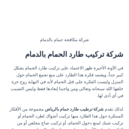
شركة مكافحة حمام بالدمام
شركة تركيب طارد الحمام بالدمام
في الآونة الأخيرة ظهر الاعتماد على تركيب طارد الحمام بشكل
كبير جداً، ويعتمد فكرة هذا الطارد على منع تجمع الحمام حول
المنزل وليست الفكرة على قتل الحمام لأنه في النهاية روح حرة
خلقها الله سبحانه وتعالى ومن واجبنا إبعادها فقط وليس التسبب
في أي أذى لها.
لذلك تقدم
شركة ترطيب طارد حمام بالرياض
مجموعة من الأفكار
المبتكرة حول هذا الطارد منها تركيب أشواك لطرد الحمام أو
تركيب شبك لمنع دخول الحمام، أو تركيب صاج مجلفن أو من