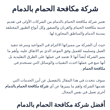
شركة مكافحة الحمام بالدمام
تعتبر شركة مكافحة الحمام بالدمام من الشركات الأولى في تقديم
خدمة مكافحة الحمام والغربان والصقور وكل أنواع الطيور المختلفة
بمدينة الدمام والمناطق المجاورة لها.
حيث أن الشركة من مميزاتها الالتزام في المواعيد وسرعة تنفيذ
العمل وتسليمه للعميل وفق الموعد الذي تم الاتفاق عليه، وأهم ما
يميز الشركة أيضاً أنها لا تعتمد في عملها على الطرق التقليدية بل
أنها تتبع في عملها احدث التقنيات والوسائل التي تستخدم في
مكافحة الحمام
.
سوف نتحدث في هذا المقال بالتفصيل عن أبرز الخدمات التي
تقدمها الشركة واهم ما يميزها عن أي
شركة مكافحة الحمام بالدمام
أخرى تعمل في نفس المجال.
أفضل شركة مكافحة الحمام بالدمام