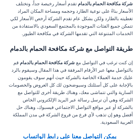
شركة مكافحة الحمام بالدمام
تقدم أسعار رخيصة جداً، وتختلف
الأسعار بناءً على نوعية الطارد وحجمه ومساحة المكان المراد
تغطيته بالطارد ولكن بشكل عام تقدم الشركة أرخص الأسعار لكي
تتمكن جميع الفئات الموجودة بالمجتمع السعودي بالاستفادة من
الخدمات المتنوعة التي تقدمها الشركة في مكافحة الطيور.
طريقة التواصل مع شركة مكافحة الحمام بالدمام
إن كنت ترغب في التواصل مع
شركة مكافحة الحمام بالدمام
قم
بالتواصل معها عبر الأرقام المرفقة في هذا المقال وسيقوم بالرد
عليك خدمة العملاء الخاصة بالشركة حيث أنهم سوف يقومون
بالإجابة على كل أسئلتك وسيوضحون لك كل العروض والخصومات
السارية والتي تتماشى معك، وهناك طريقة أخرى للتواصل مع
الشركة وهي أن ترسل رسالة عبر البريد الإلكتروني الخاص
بالشركة أو عبر مواقع التواصل الاجتماعي فيسبوك، وهناك حل
أفضل وهو إن تذهب لأي فرع من فروع الشركة في مدن المملكة
العربية السعودية.
يمكن التواصل معنا على رابط الواتساب